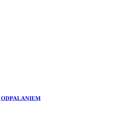
 Z ODPALANIEM