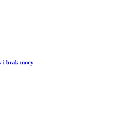
w i brak mocy