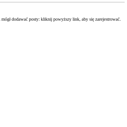
mógł dodawać posty: kliknij powyższy link, aby się zarejestrować.