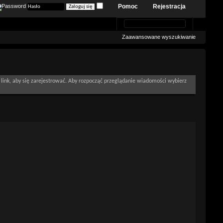
Pomoc
Rejestracja
Zaawansowane wyszukiwanie
link, aby się zarejestrować. Aby rozpocząć przeglądanie wiadomości wybierz