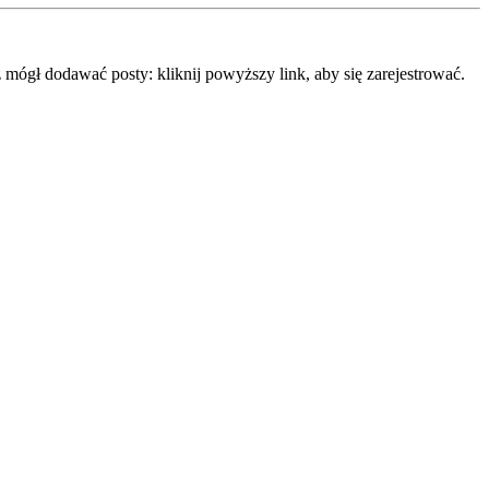
mógł dodawać posty: kliknij powyższy link, aby się zarejestrować.