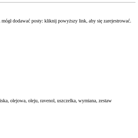
mógł dodawać posty: kliknij powyższy link, aby się zarejestrować.