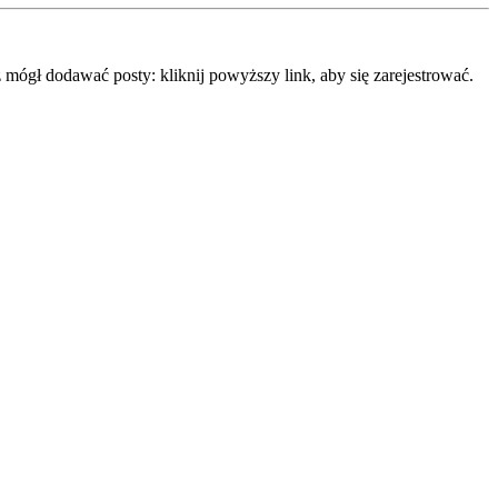
mógł dodawać posty: kliknij powyższy link, aby się zarejestrować.