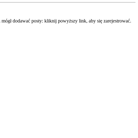
mógł dodawać posty: kliknij powyższy link, aby się zarejestrować.