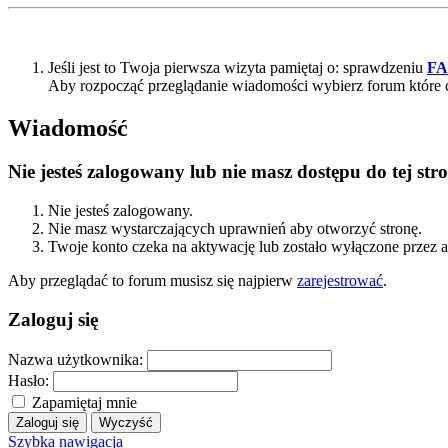
Jeśli jest to Twoja pierwsza wizyta pamiętaj o: sprawdzeniu
F
Aby rozpocząć przeglądanie wiadomości wybierz forum które 
Wiadomość
Nie jesteś zalogowany lub nie masz dostępu do tej s
Nie jesteś zalogowany.
Nie masz wystarczających uprawnień aby otworzyć stronę.
Twoje konto czeka na aktywację lub zostało wyłączone przez a
Aby przeglądać to forum musisz się najpierw
zarejestrować
.
Zaloguj się
Nazwa użytkownika:
Hasło:
Zapamiętaj mnie
Szybka nawigacja