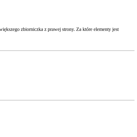
większego zbiorniczka z prawej strony. Za które elementy jest