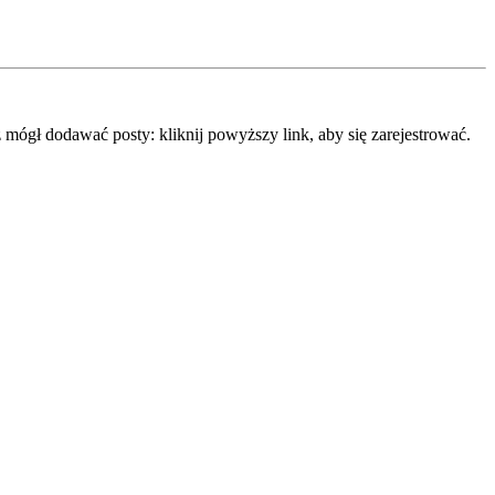
mógł dodawać posty: kliknij powyższy link, aby się zarejestrować.