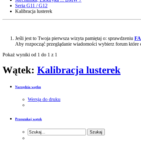
Seria G11 / G12
Kalibracja lusterek
Jeśli jest to Twoja pierwsza wizyta pamiętaj o: sprawdzeniu
F
Aby rozpocząć przeglądanie wiadomości wybierz forum które 
Pokaż wyniki od 1 do 1 z 1
Wątek:
Kalibracja lusterek
Narzędzia wątku
Wersja do druku
Przeszukaj wątek