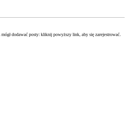
mógł dodawać posty: kliknij powyższy link, aby się zarejestrować.