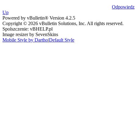
Odpowiedz
Up
Powered by vBulletin® Version 4.2.5
Copyright © 2026 vBulletin Solutions, Inc. All rights reserved.
Spolszczenie: vBHELP.pl
Image resizer by SevenSkins
Mobile Style by Dartho
|
Default Style