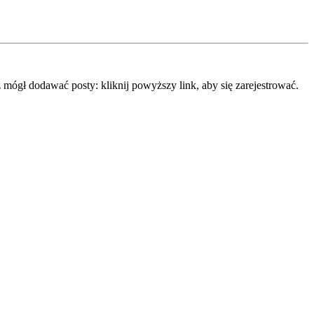
mógł dodawać posty: kliknij powyższy link, aby się zarejestrować.