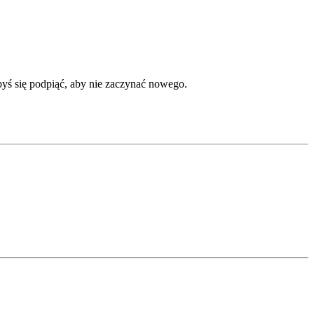
byś się podpiąć, aby nie zaczynać nowego.