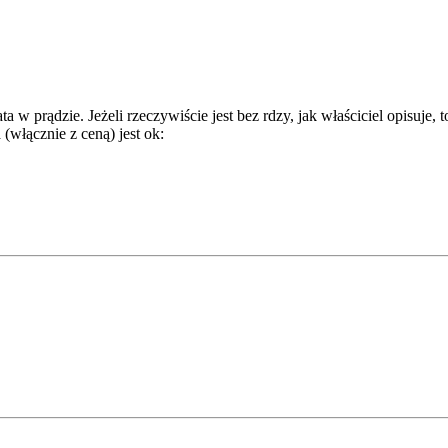
ta w prądzie. Jeżeli rzeczywiście jest bez rdzy, jak właściciel opisuje,
(włącznie z ceną) jest ok: