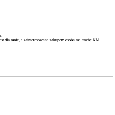
a.
jest dla mnie, a zainteresowana zakupem osoba ma trochę KM