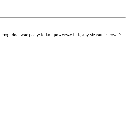
mógł dodawać posty: kliknij powyższy link, aby się zarejestrować.