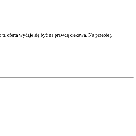
 to ta oferta wydaje się być na prawdę ciekawa. Na przebieg