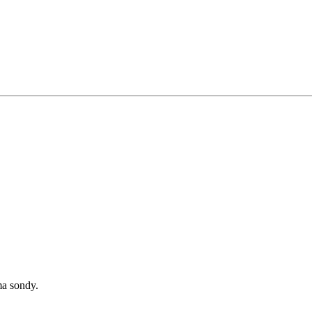
ma sondy.