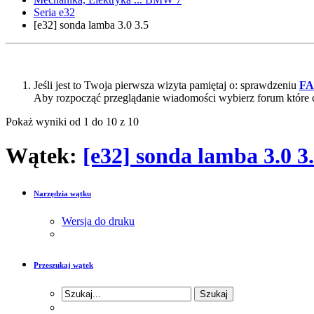
Seria e32
[e32] sonda lamba 3.0 3.5
Jeśli jest to Twoja pierwsza wizyta pamiętaj o: sprawdzeniu
F
Aby rozpocząć przeglądanie wiadomości wybierz forum które 
Pokaż wyniki od 1 do 10 z 10
Wątek:
[e32] sonda lamba 3.0 3
Narzędzia wątku
Wersja do druku
Przeszukaj wątek