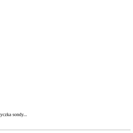
zka sondy...