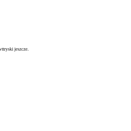
tryski jeszcze.