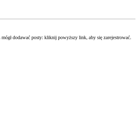
mógł dodawać posty: kliknij powyższy link, aby się zarejestrować.