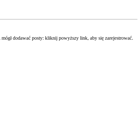
mógł dodawać posty: kliknij powyższy link, aby się zarejestrować.