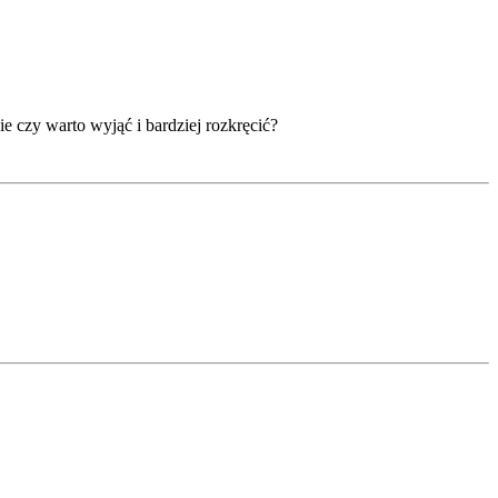
e czy warto wyjąć i bardziej rozkręcić?