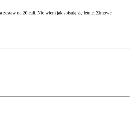
zestaw na 20 cali. Nie wiem jak spisują się letnie. Zimowe