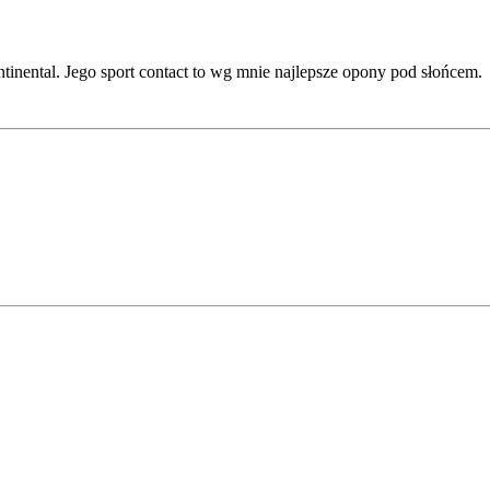
ontinental. Jego sport contact to wg mnie najlepsze opony pod słońcem.