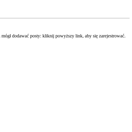
mógł dodawać posty: kliknij powyższy link, aby się zarejestrować.