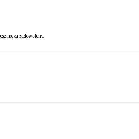
esz mega zadowolony.