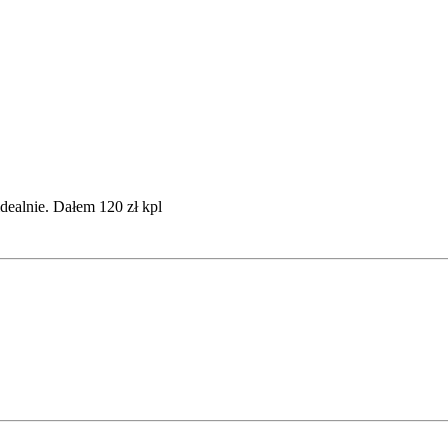
dealnie. Dałem 120 zł kpl