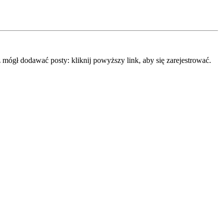
mógł dodawać posty: kliknij powyższy link, aby się zarejestrować.