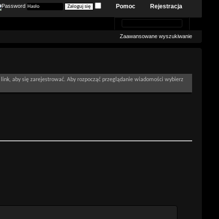
Pomoc
Rejestracja
Zaawansowane wyszukiwanie
link, aby się zarejestrować. Aby rozpocząć przeglądanie wiadomości wybierz