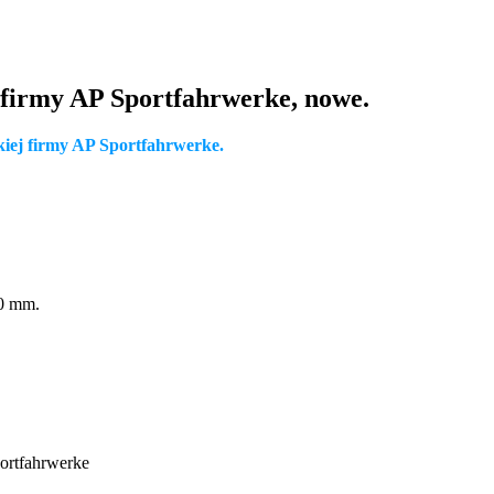
firmy AP Sportfahrwerke, nowe.
iej firmy AP Sportfahrwerke.
60 mm.
ortfahrwerke