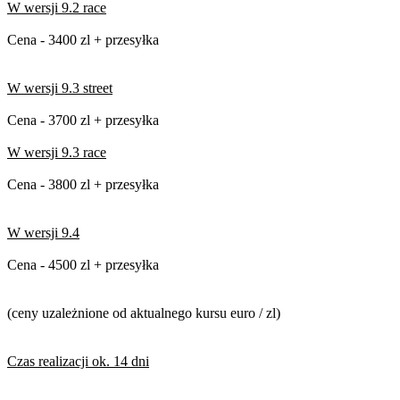
W wersji 9.2 race
Cena - 3400 zl + przesyłka
W wersji 9.3 street
Cena - 3700 zl + przesyłka
W wersji 9.3 race
Cena - 3800 zl + przesyłka
W wersji 9.4
Cena - 4500 zl + przesyłka
(ceny uzależnione od aktualnego kursu euro / zl)
Czas realizacji ok. 14 dni