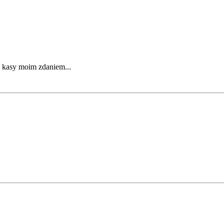
ia kasy moim zdaniem...