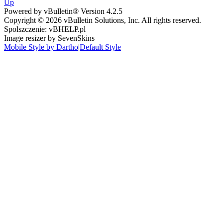
Up
Powered by vBulletin® Version 4.2.5
Copyright © 2026 vBulletin Solutions, Inc. All rights reserved.
Spolszczenie: vBHELP.pl
Image resizer by SevenSkins
Mobile Style by Dartho
|
Default Style