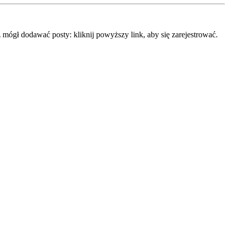
mógł dodawać posty: kliknij powyższy link, aby się zarejestrować.