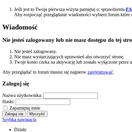
Jeśli jest to Twoja pierwsza wizyta pamiętaj o: sprawdzeniu
F
Aby rozpocząć przeglądanie wiadomości wybierz forum które 
Wiadomość
Nie jesteś zalogowany lub nie masz dostępu do tej s
Nie jesteś zalogowany.
Nie masz wystarczających uprawnień aby otworzyć stronę.
Twoje konto czeka na aktywację lub zostało wyłączone przez a
Aby przeglądać to forum musisz się najpierw
zarejestrować
.
Zaloguj się
Nazwa użytkownika:
Hasło:
Zapamiętaj mnie
Szybka nawigacja
Działy