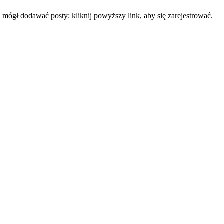
mógł dodawać posty: kliknij powyższy link, aby się zarejestrować.