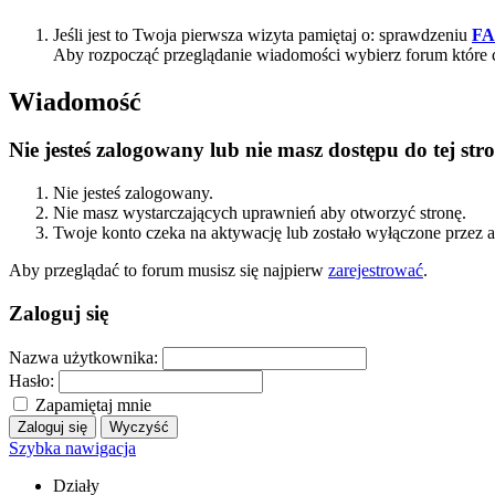
Jeśli jest to Twoja pierwsza wizyta pamiętaj o: sprawdzeniu
F
Aby rozpocząć przeglądanie wiadomości wybierz forum które 
Wiadomość
Nie jesteś zalogowany lub nie masz dostępu do tej s
Nie jesteś zalogowany.
Nie masz wystarczających uprawnień aby otworzyć stronę.
Twoje konto czeka na aktywację lub zostało wyłączone przez a
Aby przeglądać to forum musisz się najpierw
zarejestrować
.
Zaloguj się
Nazwa użytkownika:
Hasło:
Zapamiętaj mnie
Szybka nawigacja
Działy