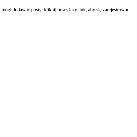
mógł dodawać posty: kliknij powyższy link, aby się zarejestrować.