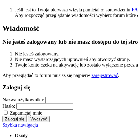
Jeśli jest to Twoja pierwsza wizyta pamiętaj o: sprawdzeniu
F
Aby rozpocząć przeglądanie wiadomości wybierz forum które 
Wiadomość
Nie jesteś zalogowany lub nie masz dostępu do tej s
Nie jesteś zalogowany.
Nie masz wystarczających uprawnień aby otworzyć stronę.
Twoje konto czeka na aktywację lub zostało wyłączone przez a
Aby przeglądać to forum musisz się najpierw
zarejestrować
.
Zaloguj się
Nazwa użytkownika:
Hasło:
Zapamiętaj mnie
Szybka nawigacja
Działy