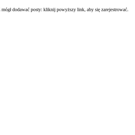
mógł dodawać posty: kliknij powyższy link, aby się zarejestrować.