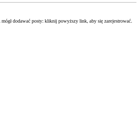
mógł dodawać posty: kliknij powyższy link, aby się zarejestrować.