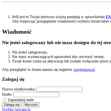
Jeśli jest to Twoja pierwsza wizyta pamiętaj o: sprawdzeniu
F
Aby rozpocząć przeglądanie wiadomości wybierz forum które 
Wiadomość
Nie jesteś zalogowany lub nie masz dostępu do tej s
Nie jesteś zalogowany.
Nie masz wystarczających uprawnień aby otworzyć stronę.
Twoje konto czeka na aktywację lub zostało wyłączone przez a
Aby przeglądać to forum musisz się najpierw
zarejestrować
.
Zaloguj się
Nazwa użytkownika:
Hasło:
Zapamiętaj mnie
Szybka nawigacja