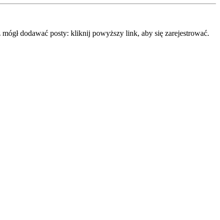
mógł dodawać posty: kliknij powyższy link, aby się zarejestrować.