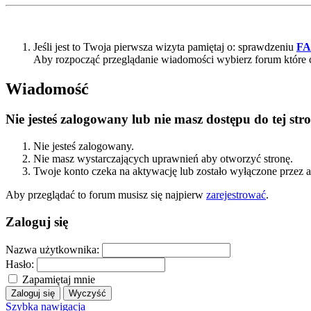
Jeśli jest to Twoja pierwsza wizyta pamiętaj o: sprawdzeniu
F
Aby rozpocząć przeglądanie wiadomości wybierz forum które 
Wiadomość
Nie jesteś zalogowany lub nie masz dostępu do tej s
Nie jesteś zalogowany.
Nie masz wystarczających uprawnień aby otworzyć stronę.
Twoje konto czeka na aktywację lub zostało wyłączone przez a
Aby przeglądać to forum musisz się najpierw
zarejestrować
.
Zaloguj się
Nazwa użytkownika:
Hasło:
Zapamiętaj mnie
Szybka nawigacja