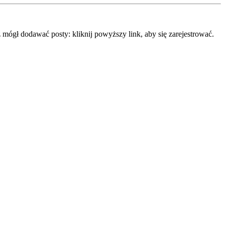
mógł dodawać posty: kliknij powyższy link, aby się zarejestrować.