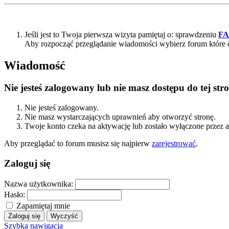
Jeśli jest to Twoja pierwsza wizyta pamiętaj o: sprawdzeniu
F
Aby rozpocząć przeglądanie wiadomości wybierz forum które 
Wiadomość
Nie jesteś zalogowany lub nie masz dostępu do tej s
Nie jesteś zalogowany.
Nie masz wystarczających uprawnień aby otworzyć stronę.
Twoje konto czeka na aktywację lub zostało wyłączone przez a
Aby przeglądać to forum musisz się najpierw
zarejestrować
.
Zaloguj się
Nazwa użytkownika:
Hasło:
Zapamiętaj mnie
Szybka nawigacja