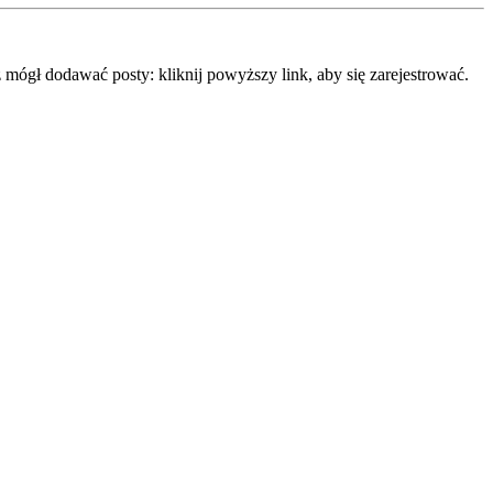
mógł dodawać posty: kliknij powyższy link, aby się zarejestrować.