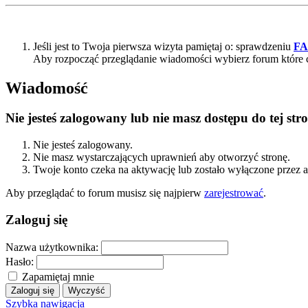
Jeśli jest to Twoja pierwsza wizyta pamiętaj o: sprawdzeniu
F
Aby rozpocząć przeglądanie wiadomości wybierz forum które 
Wiadomość
Nie jesteś zalogowany lub nie masz dostępu do tej s
Nie jesteś zalogowany.
Nie masz wystarczających uprawnień aby otworzyć stronę.
Twoje konto czeka na aktywację lub zostało wyłączone przez a
Aby przeglądać to forum musisz się najpierw
zarejestrować
.
Zaloguj się
Nazwa użytkownika:
Hasło:
Zapamiętaj mnie
Szybka nawigacja