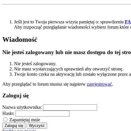
Jeśli jest to Twoja pierwsza wizyta pamiętaj o: sprawdzeniu
F
Aby rozpocząć przeglądanie wiadomości wybierz forum które 
Wiadomość
Nie jesteś zalogowany lub nie masz dostępu do tej s
Nie jesteś zalogowany.
Nie masz wystarczających uprawnień aby otworzyć stronę.
Twoje konto czeka na aktywację lub zostało wyłączone przez a
Aby przeglądać to forum musisz się najpierw
zarejestrować
.
Zaloguj się
Nazwa użytkownika:
Hasło:
Zapamiętaj mnie