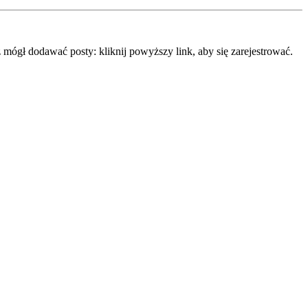
mógł dodawać posty: kliknij powyższy link, aby się zarejestrować.