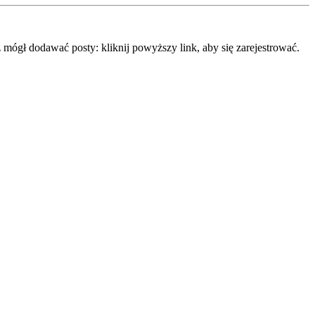
mógł dodawać posty: kliknij powyższy link, aby się zarejestrować.