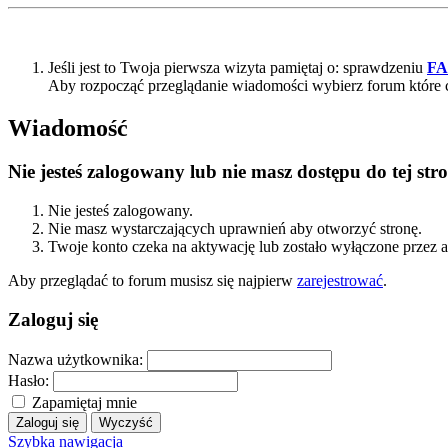
Jeśli jest to Twoja pierwsza wizyta pamiętaj o: sprawdzeniu
F
Aby rozpocząć przeglądanie wiadomości wybierz forum które 
Wiadomość
Nie jesteś zalogowany lub nie masz dostępu do tej s
Nie jesteś zalogowany.
Nie masz wystarczających uprawnień aby otworzyć stronę.
Twoje konto czeka na aktywację lub zostało wyłączone przez a
Aby przeglądać to forum musisz się najpierw
zarejestrować
.
Zaloguj się
Nazwa użytkownika:
Hasło:
Zapamiętaj mnie
Szybka nawigacja