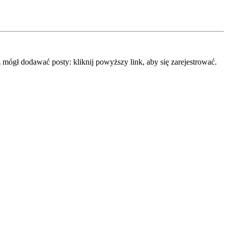
mógł dodawać posty: kliknij powyższy link, aby się zarejestrować.