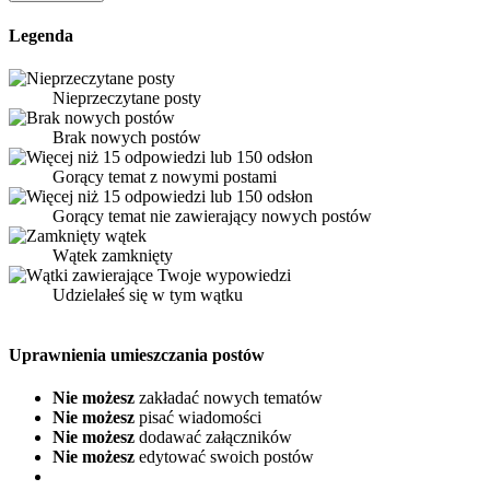
Legenda
Nieprzeczytane posty
Brak nowych postów
Gorący temat z nowymi postami
Gorący temat nie zawierający nowych postów
Wątek zamknięty
Udzielałeś się w tym wątku
Uprawnienia umieszczania postów
Nie możesz
zakładać nowych tematów
Nie możesz
pisać wiadomości
Nie możesz
dodawać załączników
Nie możesz
edytować swoich postów