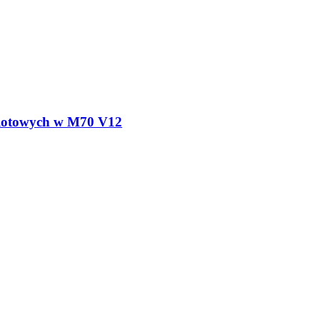
dolotowych w M70 V12