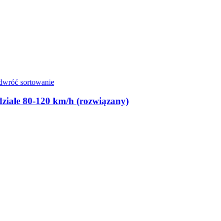
edziale 80-120 km/h (rozwiązany)