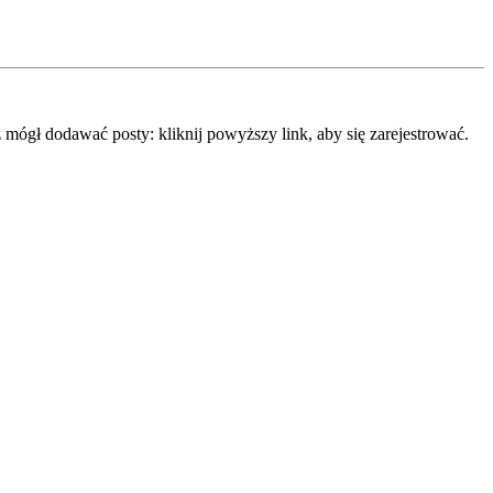
mógł dodawać posty: kliknij powyższy link, aby się zarejestrować.