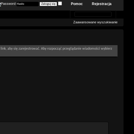
Pomoc
Rejestracja
Zaawansowane wyszukiwanie
link, aby się zarejestrować. Aby rozpocząć przeglądanie wiadomości wybierz