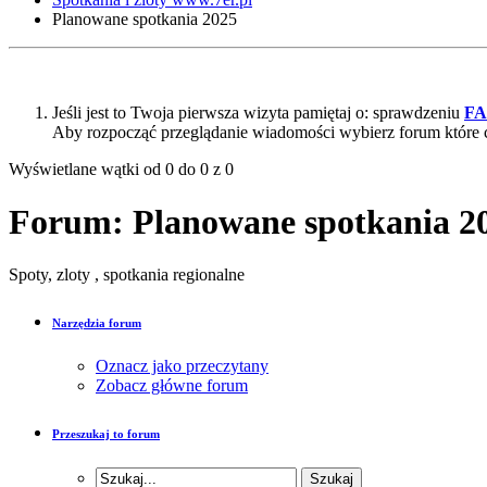
Planowane spotkania 2025
Jeśli jest to Twoja pierwsza wizyta pamiętaj o: sprawdzeniu
F
Aby rozpocząć przeglądanie wiadomości wybierz forum które 
Wyświetlane wątki od 0 do 0 z 0
Forum:
Planowane spotkania 2
Spoty, zloty , spotkania regionalne
Narzędzia forum
Oznacz jako przeczytany
Zobacz główne forum
Przeszukaj to forum