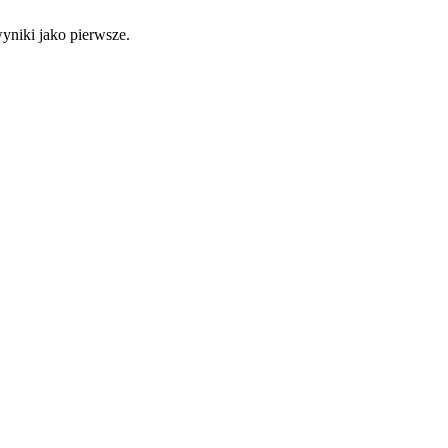
yniki jako pierwsze.