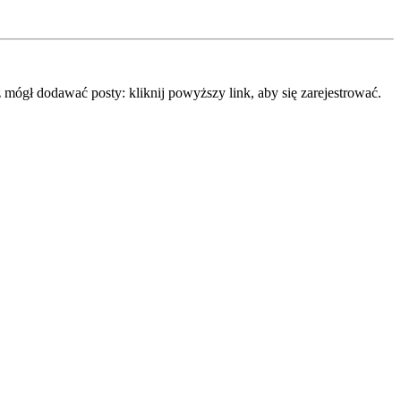
mógł dodawać posty: kliknij powyższy link, aby się zarejestrować.