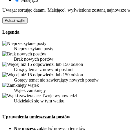
Malejąco
Uwaga: sortując datami 'Malejąco', wyświetlone zostaną najnowsze w
Legenda
Nieprzeczytane posty
Brak nowych postów
Gorący temat z nowymi postami
Gorący temat nie zawierający nowych postów
Wątek zamknięty
Udzielałeś się w tym wątku
Uprawnienia umieszczania postów
Nie możesz
zakładać nowych tematów