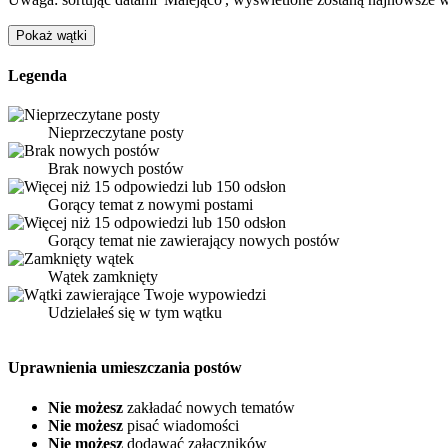
Legenda
Nieprzeczytane posty
Brak nowych postów
Gorący temat z nowymi postami
Gorący temat nie zawierający nowych postów
Wątek zamknięty
Udzielałeś się w tym wątku
Uprawnienia umieszczania postów
Nie możesz
zakładać nowych tematów
Nie możesz
pisać wiadomości
Nie możesz
dodawać załączników