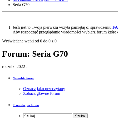
Seria G70
Jeśli jest to Twoja pierwsza wizyta pamiętaj o: sprawdzeniu
F
Aby rozpocząć przeglądanie wiadomości wybierz forum które 
Wyświetlane wątki od 0 do 0 z 0
Forum:
Seria G70
roczniki 2022 -
Narzędzia forum
Oznacz jako przeczytany
Zobacz główne forum
Przeszukaj to forum