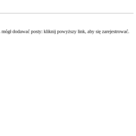
mógł dodawać posty: kliknij powyższy link, aby się zarejestrować.