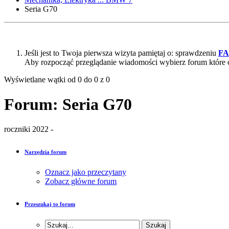
Seria G70
Jeśli jest to Twoja pierwsza wizyta pamiętaj o: sprawdzeniu
F
Aby rozpocząć przeglądanie wiadomości wybierz forum które 
Wyświetlane wątki od 0 do 0 z 0
Forum:
Seria G70
roczniki 2022 -
Narzędzia forum
Oznacz jako przeczytany
Zobacz główne forum
Przeszukaj to forum