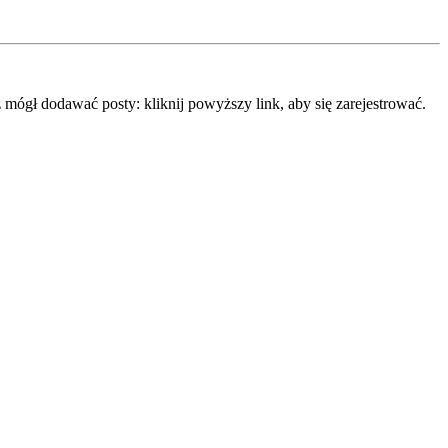
mógł dodawać posty: kliknij powyższy link, aby się zarejestrować.