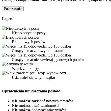
Legenda
Nieprzeczytane posty
Brak nowych postów
Gorący temat z nowymi postami
Gorący temat nie zawierający nowych postów
Wątek zamknięty
Udzielałeś się w tym wątku
Uprawnienia umieszczania postów
Nie możesz
zakładać nowych tematów
Nie możesz
pisać wiadomości
Nie możesz
dodawać załączników