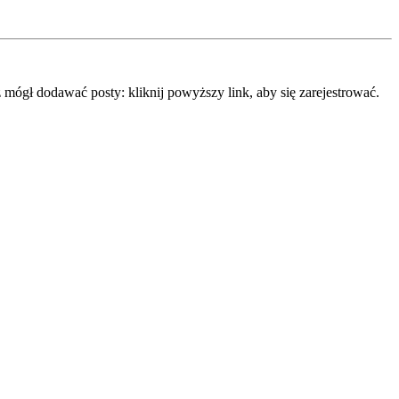
mógł dodawać posty: kliknij powyższy link, aby się zarejestrować.