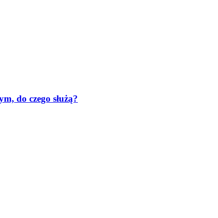
nym, do czego służą?