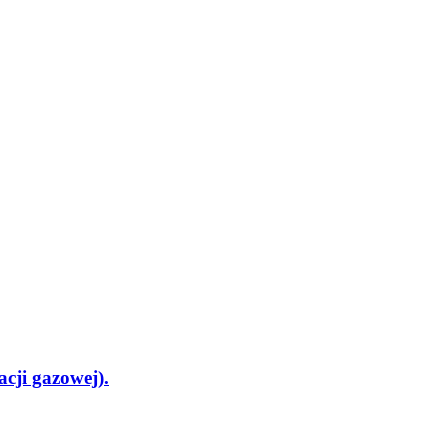
acji gazowej).