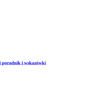
oradnik i wskazówki