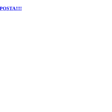
 POSTA!!!!