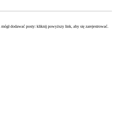
mógł dodawać posty: kliknij powyższy link, aby się zarejestrować.