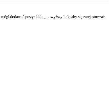
mógł dodawać posty: kliknij powyższy link, aby się zarejestrować.