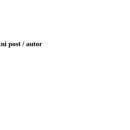
ni post / autor