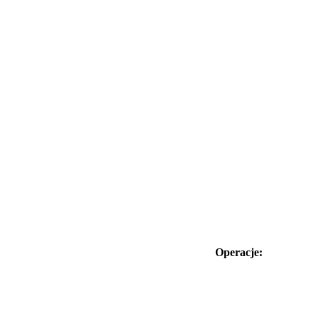
Operacje: