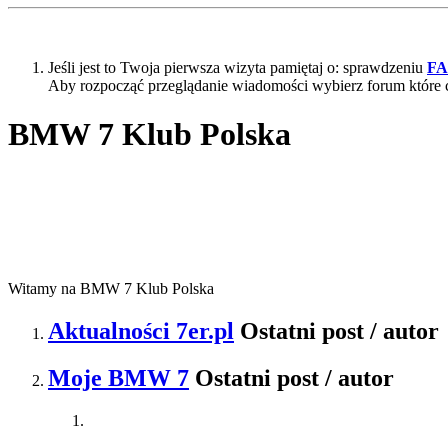
Jeśli jest to Twoja pierwsza wizyta pamiętaj o: sprawdzeniu
F
Aby rozpocząć przeglądanie wiadomości wybierz forum które 
BMW 7 Klub Polska
Witamy na BMW 7 Klub Polska
Aktualności 7er.pl
Ostatni post / autor
Moje BMW 7
Ostatni post / autor