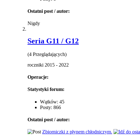
Ostatni post / autor:
Nigdy
Seria G11 / G12
(4 Przeglądających)
roczniki 2015 - 2022
Operacje:
Statystyki forum:
Wątków: 45
Posty: 866
Ostatni post / autor:
Zbiorniczki z płynem chłodniczym.