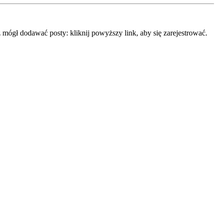
mógł dodawać posty: kliknij powyższy link, aby się zarejestrować.