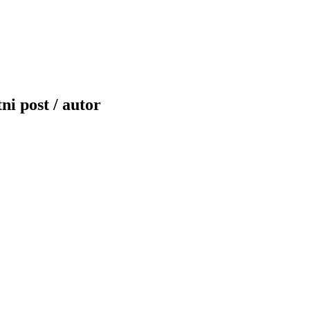
ni post / autor