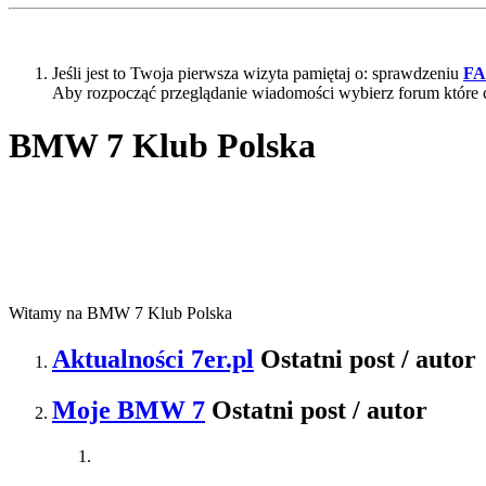
Jeśli jest to Twoja pierwsza wizyta pamiętaj o: sprawdzeniu
F
Aby rozpocząć przeglądanie wiadomości wybierz forum które 
BMW 7 Klub Polska
Witamy na BMW 7 Klub Polska
Aktualności 7er.pl
Ostatni post / autor
Moje BMW 7
Ostatni post / autor