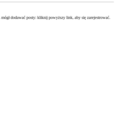
mógł dodawać posty: kliknij powyższy link, aby się zarejestrować.