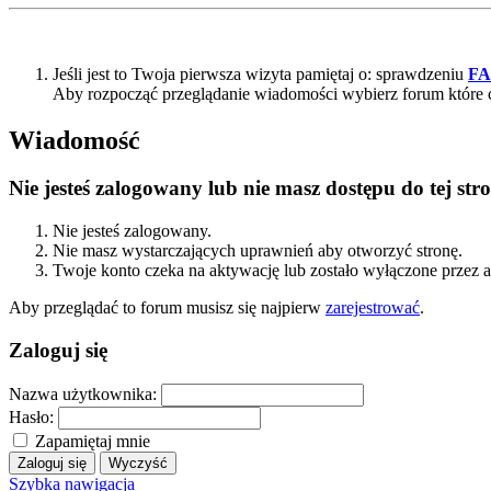
Jeśli jest to Twoja pierwsza wizyta pamiętaj o: sprawdzeniu
F
Aby rozpocząć przeglądanie wiadomości wybierz forum które 
Wiadomość
Nie jesteś zalogowany lub nie masz dostępu do tej s
Nie jesteś zalogowany.
Nie masz wystarczających uprawnień aby otworzyć stronę.
Twoje konto czeka na aktywację lub zostało wyłączone przez a
Aby przeglądać to forum musisz się najpierw
zarejestrować
.
Zaloguj się
Nazwa użytkownika:
Hasło:
Zapamiętaj mnie
Szybka nawigacja