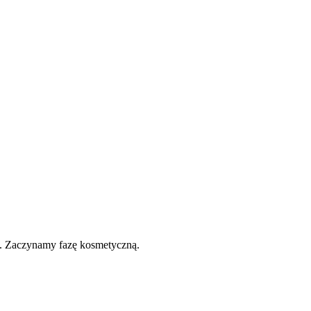
s. Zaczynamy fazę kosmetyczną.