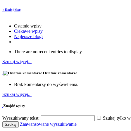
+
Dodaj blog
Ostatnie wpisy
Ciekawe wpisy
Najlepsze blogi
There are no recent entries to display.
Szukaj więcej...
Ostatnie komentarze
Brak komentarzy do wyświetlenia.
Szukaj więcej...
Znajdź wpisy
Wyszukiwany tekst:
Szukaj tylko w 
Zaawansowane wyszukiwanie