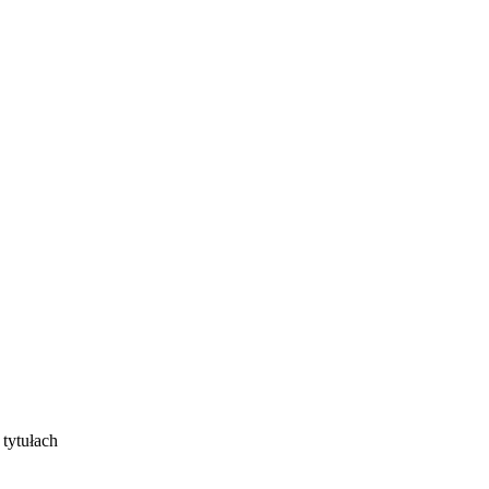
tytułach