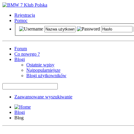
Rejestracja
Pomoc
Forum
Co nowego ?
Blogi
Ostatnie wpisy
Najpopularniejsze
Blogi użytkowników
Zaawansowane wyszukiwanie
Blogi
Blog