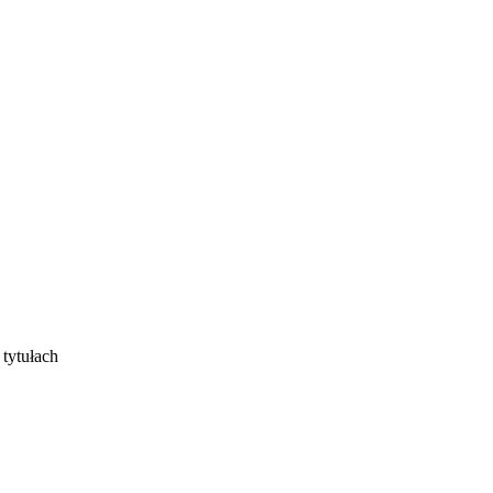
tytułach