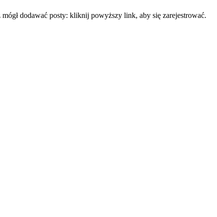
mógł dodawać posty: kliknij powyższy link, aby się zarejestrować.