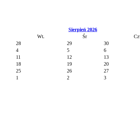
Sierpień 2026
Wt.
Śr
Cz
28
29
30
4
5
6
11
12
13
18
19
20
25
26
27
1
2
3