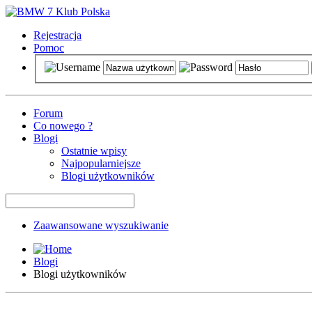
Rejestracja
Pomoc
Forum
Co nowego ?
Blogi
Ostatnie wpisy
Najpopularniejsze
Blogi użytkowników
Zaawansowane wyszukiwanie
Blogi
Blogi użytkowników