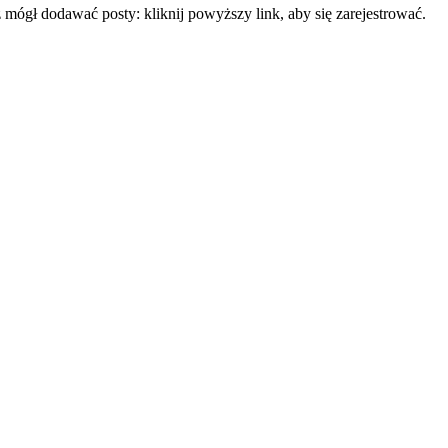
mógł dodawać posty: kliknij powyższy link, aby się zarejestrować.