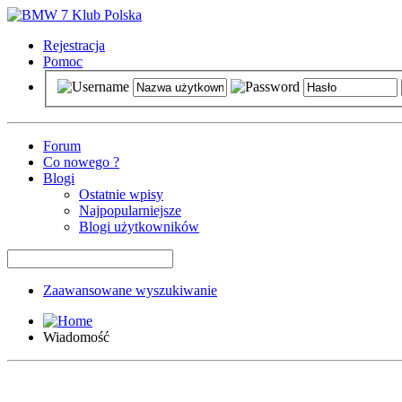
Rejestracja
Pomoc
Forum
Co nowego ?
Blogi
Ostatnie wpisy
Najpopularniejsze
Blogi użytkowników
Zaawansowane wyszukiwanie
Wiadomość