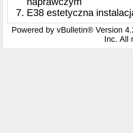
naprawczym
E38 estetyczna instalac
Powered by vBulletin® Version 4.2
Inc. All